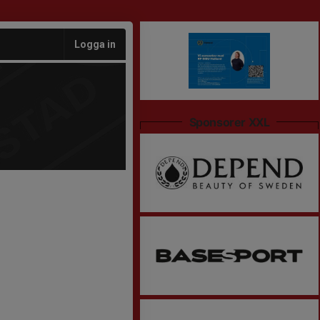
Logga in
Sponsorer XXL