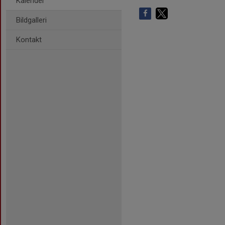
Kalender
Bildgalleri
Kontakt