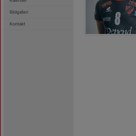
Kalender
Bildgalleri
Kontakt