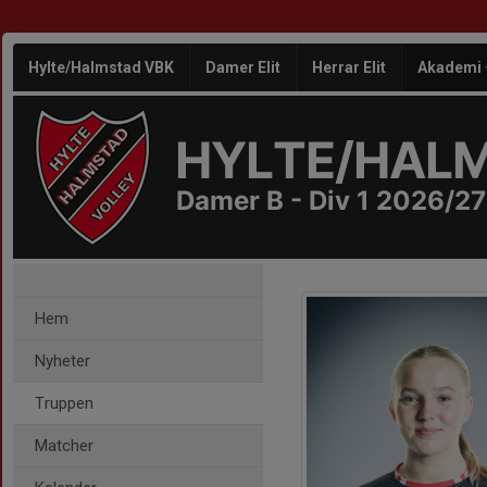
Hylte/Halmstad VBK
Damer Elit
Herrar Elit
Akademi
HYLTE/HAL
Damer B - Div 1 2026/27
Hem
Nyheter
Truppen
Matcher