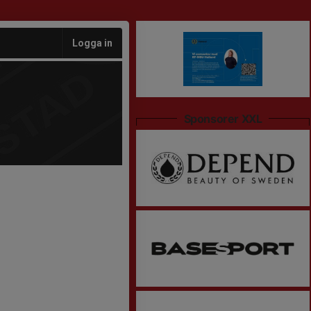
Logga in
Sponsorer XXL