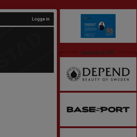
Logga in
Sponsorer XXL