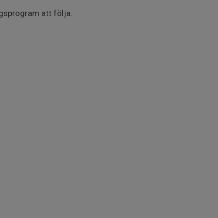
ngsprogram att följa.