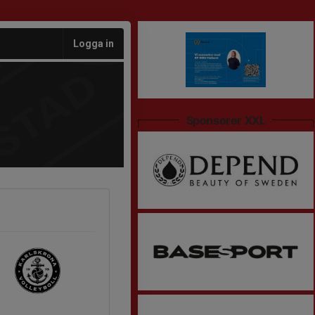
Logga in
Sponsorer XXL