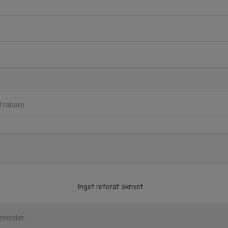
Tränare
Inget referat skrivet