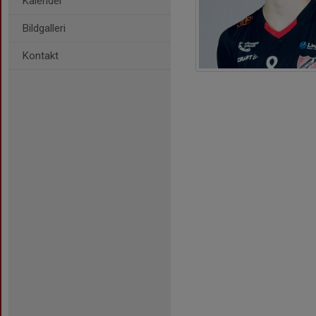
Kalender
Bildgalleri
Kontakt