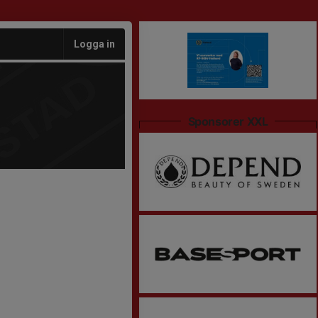
Logga in
Sponsorer XXL