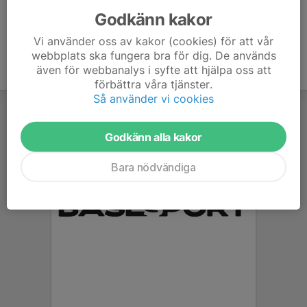
Godkänn kakor
Vi använder oss av kakor (cookies) för att vår
webbplats ska fungera bra för dig. De används
även för webbanalys i syfte att hjälpa oss att
förbättra våra tjänster.
Så använder vi cookies
Godkänn alla kakor
Bara nödvändiga