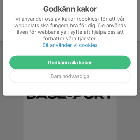
Godkänn kakor
Vi använder oss av kakor (cookies) för att vår
webbplats ska fungera bra för dig. De används
även för webbanalys i syfte att hjälpa oss att
förbättra våra tjänster.
Så använder vi cookies
Godkänn alla kakor
Bara nödvändiga