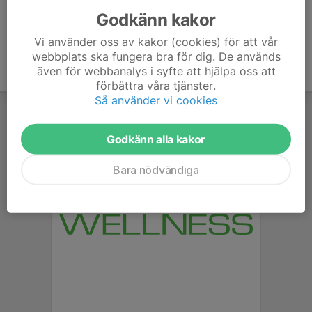
Godkänn kakor
Vi använder oss av kakor (cookies) för att vår
webbplats ska fungera bra för dig. De används
även för webbanalys i syfte att hjälpa oss att
förbättra våra tjänster.
Så använder vi cookies
Godkänn alla kakor
Bara nödvändiga