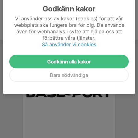
Godkänn kakor
Vi använder oss av kakor (cookies) för att vår
webbplats ska fungera bra för dig. De används
även för webbanalys i syfte att hjälpa oss att
förbättra våra tjänster.
Så använder vi cookies
Godkänn alla kakor
Bara nödvändiga