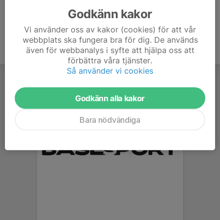
Godkänn kakor
Vi använder oss av kakor (cookies) för att vår
webbplats ska fungera bra för dig. De används
även för webbanalys i syfte att hjälpa oss att
förbättra våra tjänster.
Så använder vi cookies
Godkänn alla kakor
Bara nödvändiga