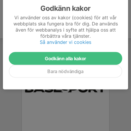
Godkänn kakor
Vi använder oss av kakor (cookies) för att vår
webbplats ska fungera bra för dig. De används
även för webbanalys i syfte att hjälpa oss att
förbättra våra tjänster.
Så använder vi cookies
Godkänn alla kakor
Bara nödvändiga