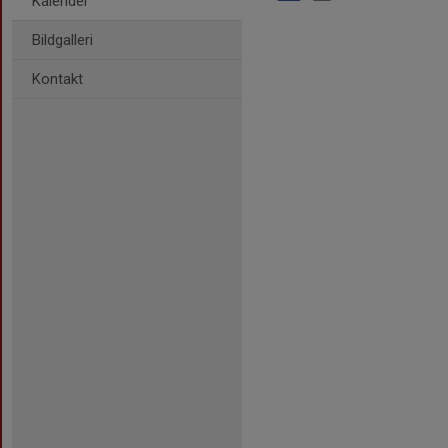
Kalender
Bildgalleri
Kontakt