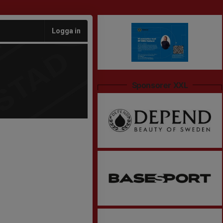
Logga in
Sponsorer XXL