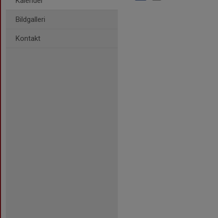
Kalender
Bildgalleri
Kontakt