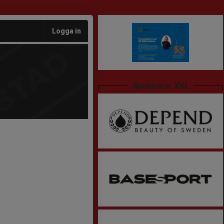
Logga in
Sponsorer XXL