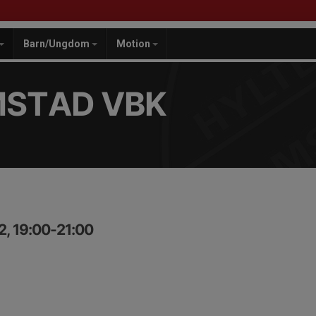
Barn/Ungdom
Motion
MSTAD VBK
2, 19:00-21:00