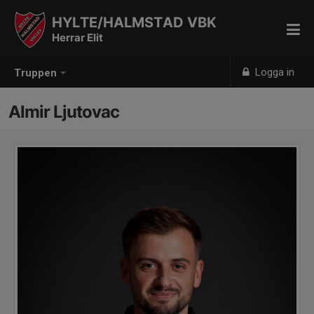
HYLTE/HALMSTAD VBK
Herrar Elit
Logga in
Truppen
Almir Ljutovac