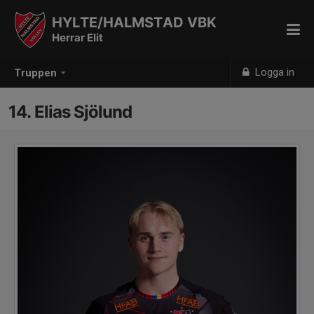
HYLTE/HALMSTAD VBK
Herrar Elit
Logga in
Truppen
14. Elias Sjölund