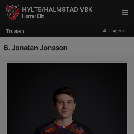
HYLTE/HALMSTAD VBK
Herrar Elit
Logga in
Truppen
6. Jonatan Jonsson