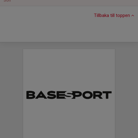
Sön
Tillbaka till toppen