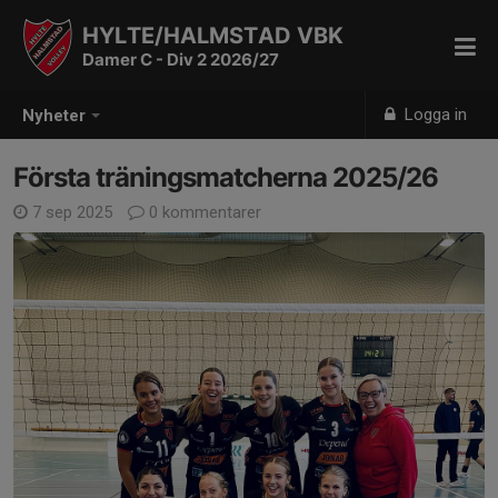
HYLTE/HALMSTAD VBK
Damer C - Div 2 2026/27
Logga in
Nyheter
Första träningsmatcherna 2025/26
7 sep 2025
0 kommentarer