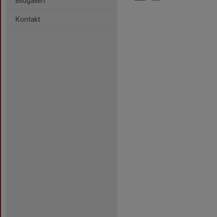
Bildgalleri
Kontakt