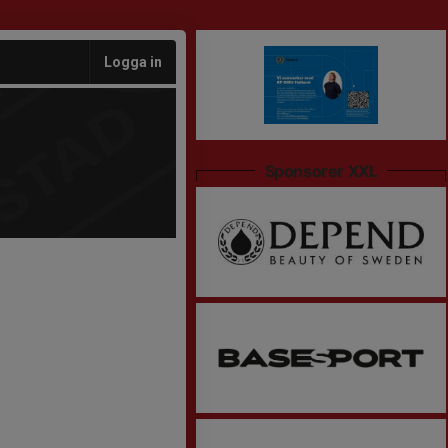
Logga in
Sponsorer XXL