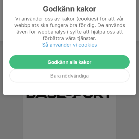
Godkänn kakor
Vi använder oss av kakor (cookies) för att vår
webbplats ska fungera bra för dig. De används
även för webbanalys i syfte att hjälpa oss att
förbättra våra tjänster.
Så använder vi cookies
Godkänn alla kakor
Bara nödvändiga