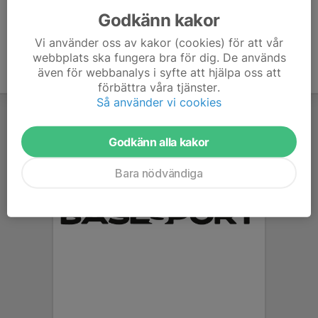
Godkänn kakor
Vi använder oss av kakor (cookies) för att vår
webbplats ska fungera bra för dig. De används
även för webbanalys i syfte att hjälpa oss att
förbättra våra tjänster.
Så använder vi cookies
Godkänn alla kakor
Bara nödvändiga