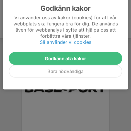
Godkänn kakor
Vi använder oss av kakor (cookies) för att vår
webbplats ska fungera bra för dig. De används
även för webbanalys i syfte att hjälpa oss att
förbättra våra tjänster.
Så använder vi cookies
Godkänn alla kakor
Bara nödvändiga