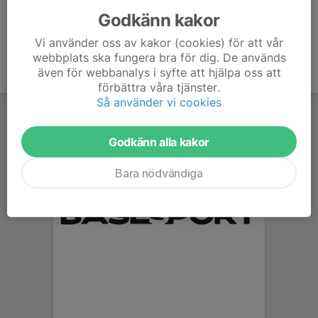
Godkänn kakor
Vi använder oss av kakor (cookies) för att vår
webbplats ska fungera bra för dig. De används
även för webbanalys i syfte att hjälpa oss att
förbättra våra tjänster.
Så använder vi cookies
Godkänn alla kakor
Bara nödvändiga