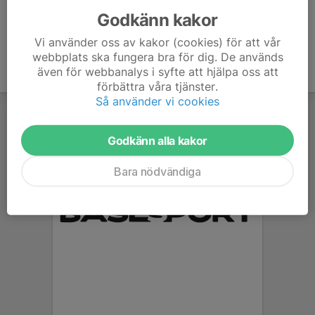
Godkänn kakor
Vi använder oss av kakor (cookies) för att vår
webbplats ska fungera bra för dig. De används
även för webbanalys i syfte att hjälpa oss att
förbättra våra tjänster.
Så använder vi cookies
Godkänn alla kakor
Bara nödvändiga