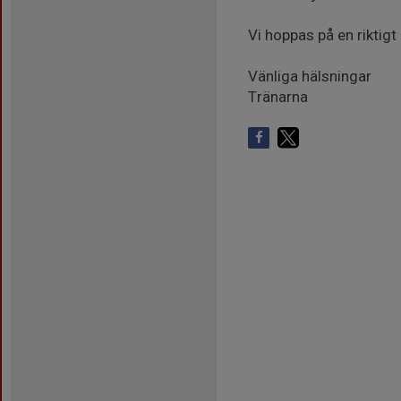
Vi hoppas på en riktigt
Vänliga hälsningar
Tränarna