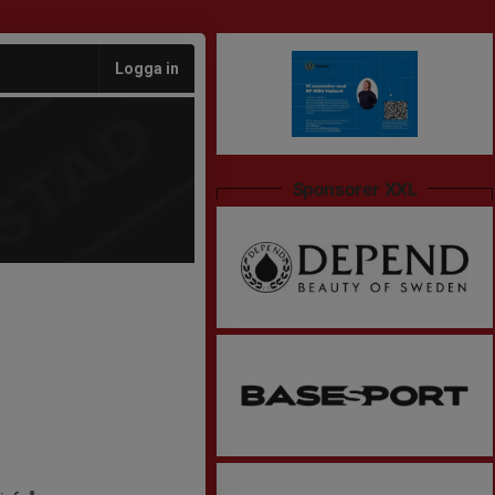
Logga in
Sponsorer XXL