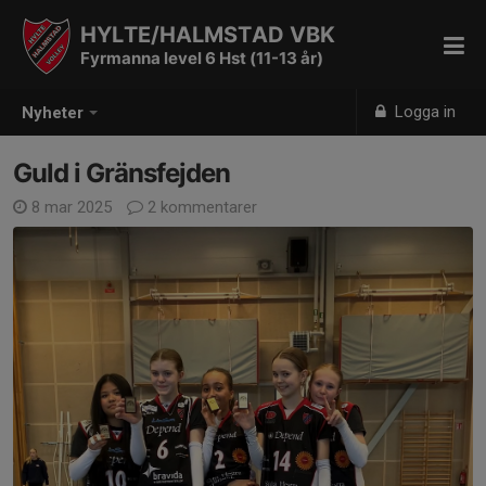
HYLTE/HALMSTAD VBK
Fyrmanna level 6 Hst (11-13 år)
Logga in
Nyheter
Guld i Gränsfejden
8 mar 2025
2 kommentarer