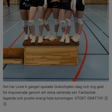
Det här Level 6 gänget spelade Gränsfejden idag och tog guld.
De imponerade genom att vinna vartenda set. Fantastisk
laganda och positiv energi hela turneringen. STORT GRATTIS! 👏
👏