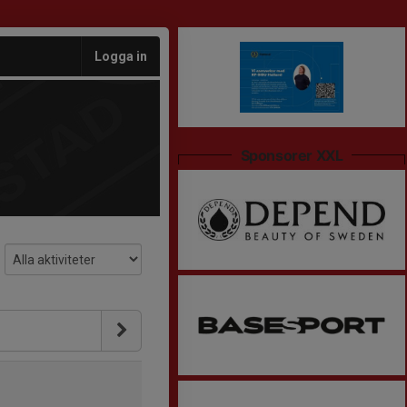
Logga in
Sponsorer XXL