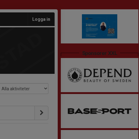
Logga in
Sponsorer XXL