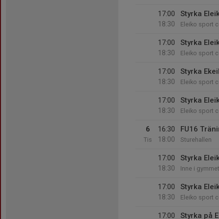
17:00
Styrka Elei
18:30
Eleiko sport c
17:00
Styrka Elei
18:30
Eleiko sport c
17:00
Styrka Eke
18:30
Eleiko sport c
17:00
Styrka Elei
18:30
Eleiko sport c
6
16:30
FU16 Trän
18:00
Tis
Sturehallen
17:00
Styrka Elei
18:30
Inne i gymme
17:00
Styrka Elei
18:30
Eleiko sport c
17:00
Styrka på E