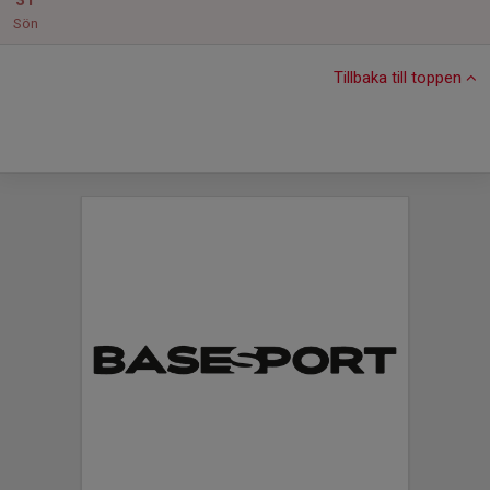
31
Sön
Tillbaka till toppen